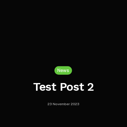
News
Test Post 2
23 November 2023